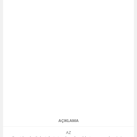
AÇIKLAMA
AZ