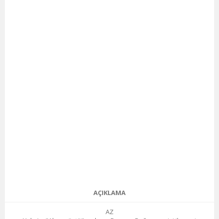
AÇIKLAMA
AZ