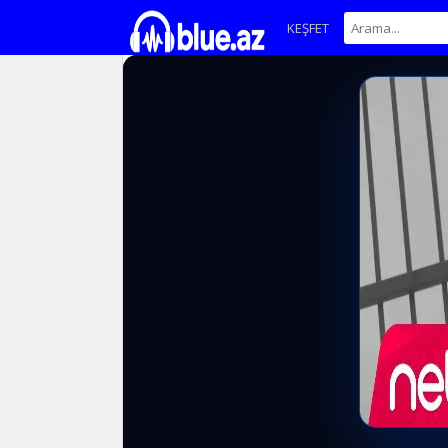
KEŞFET