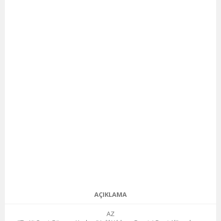
AÇIKLAMA
AZ