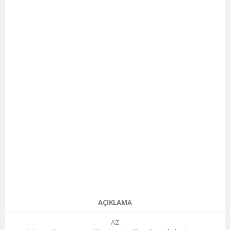
AÇIKLAMA
AZ