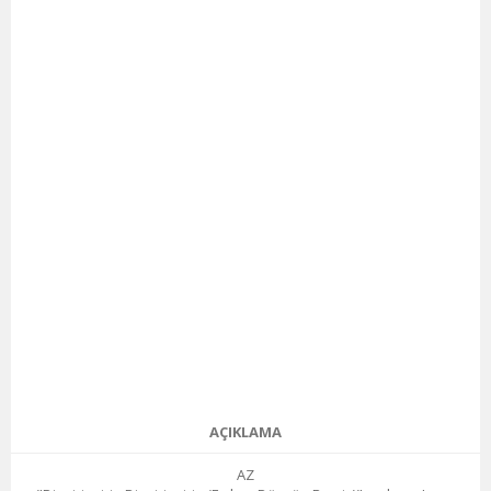
AÇIKLAMA
AZ