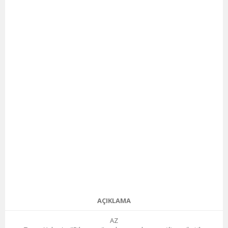
AÇIKLAMA
AZ