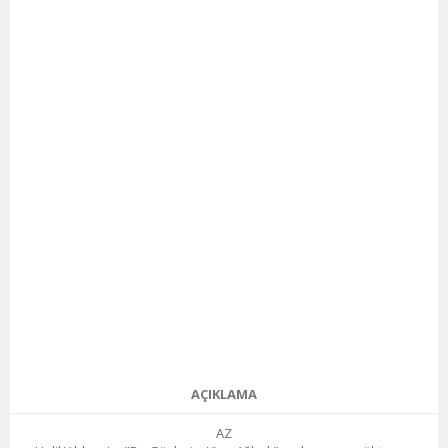
AÇIKLAMA
AZ