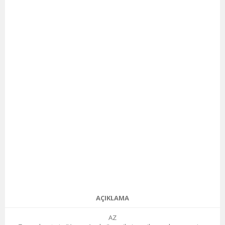
AÇIKLAMA
AZ