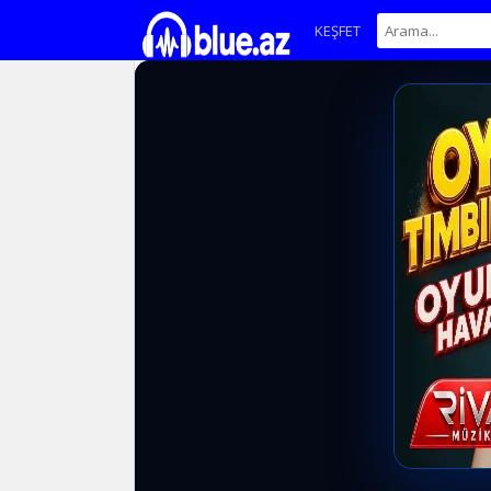
KEŞFET