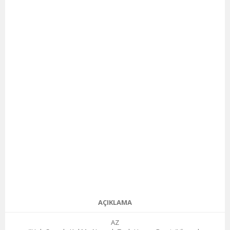
AÇIKLAMA
AZ