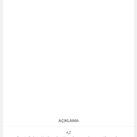
AÇIKLAMA
AZ