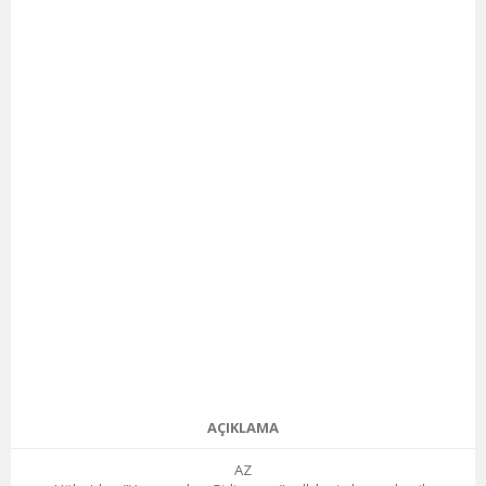
AÇIKLAMA
AZ