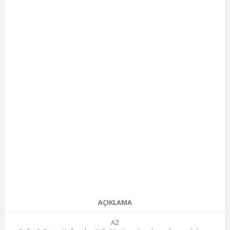
AÇIKLAMA
AZ