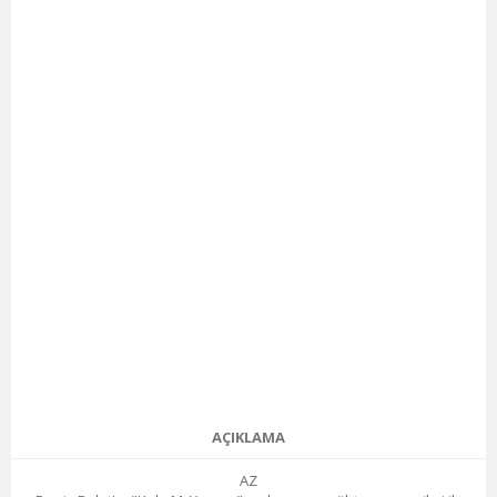
AÇIKLAMA
AZ