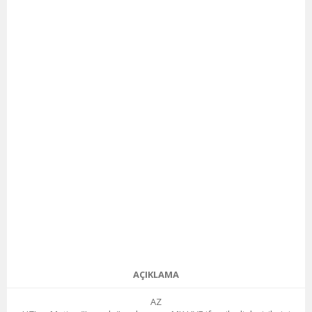
AÇIKLAMA
AZ