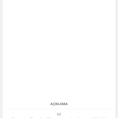
AÇIKLAMA
AZ