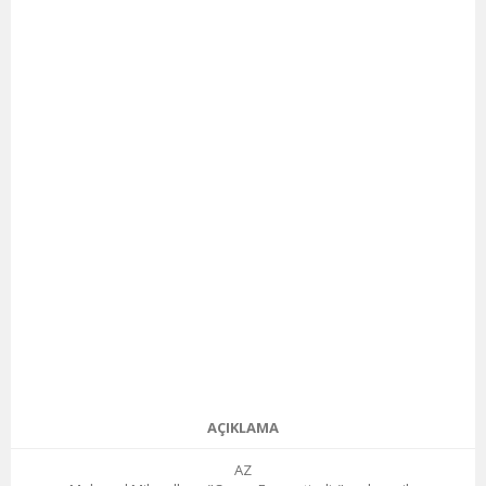
AÇIKLAMA
AZ