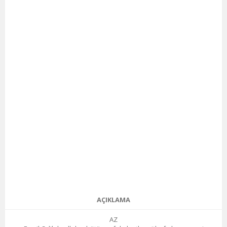
AÇIKLAMA
AZ