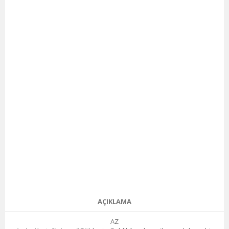
AÇIKLAMA
AZ