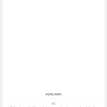
AÇIKLAMA
AZ