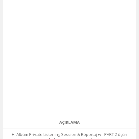
AÇIKLAMA
H. Albüm Private Listening Session & Röportaj w - PART 2 üçün