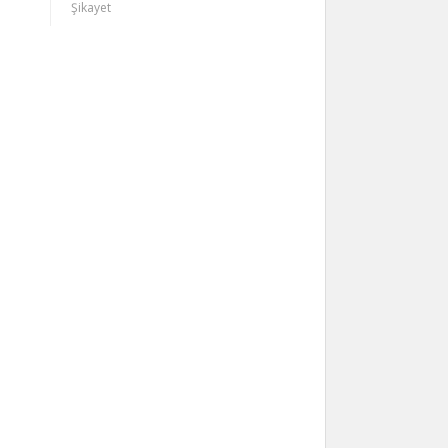
Şikayet