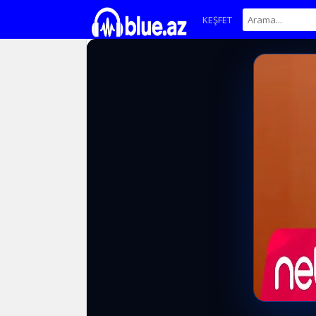
KEŞFET