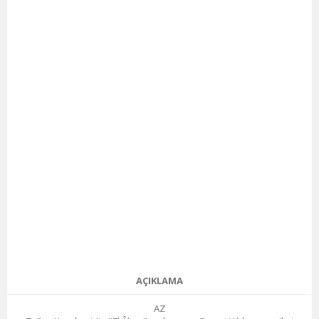
AÇIKLAMA
AZ