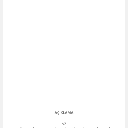
AÇIKLAMA
AZ