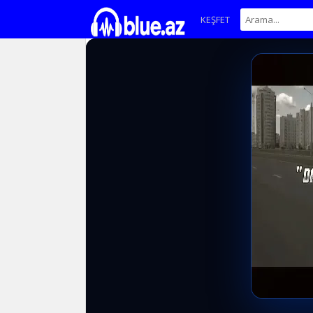
KEŞFET