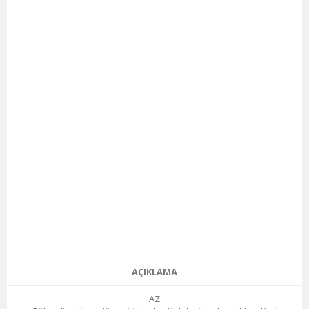
AÇIKLAMA
AZ