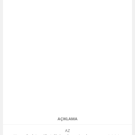
AÇIKLAMA
AZ