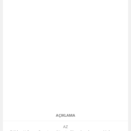
AÇIKLAMA
AZ