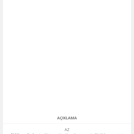
AÇIKLAMA
AZ