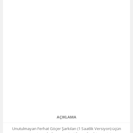
AÇIKLAMA
Unutulmayan Ferhat Göçer Şarkıları (1 Saatlik Versiyon) üçün