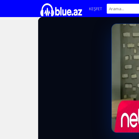
KEŞFET