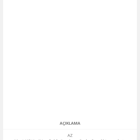
AÇIKLAMA
AZ