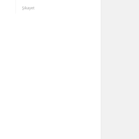
Şikayet