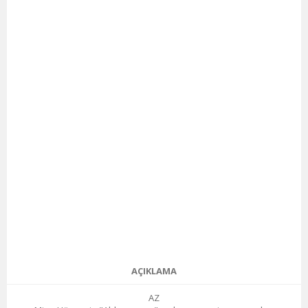
AÇIKLAMA
AZ