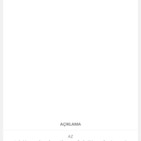
AÇIKLAMA
AZ