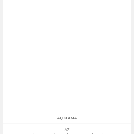
AÇIKLAMA
AZ