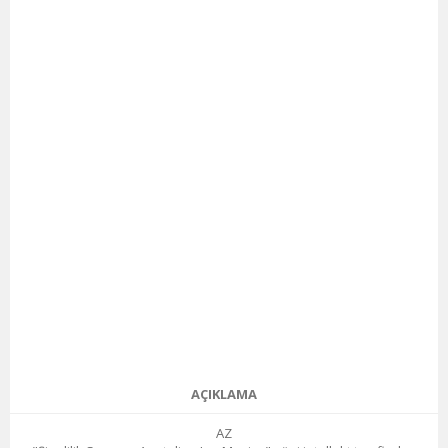
AÇIKLAMA
AZ