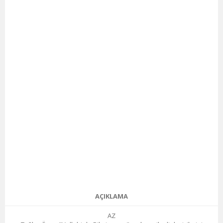
AÇIKLAMA
AZ