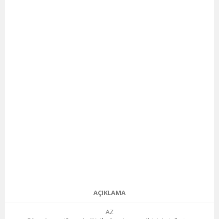
AÇIKLAMA
AZ