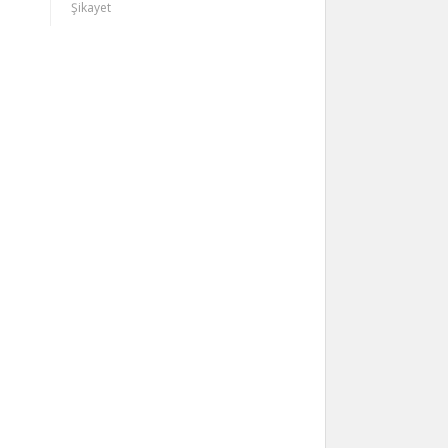
Şikayet